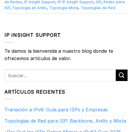
de Redes
,
IP Insight Support
,
IP IP Insight Support
,
ISP
,
Redes para
ISP
,
Topología en Anillo
,
Topología Mixta
,
Topologías de Red
IP INSIGHT SUPPORT
Te damos la bienvenida a nuestro blog donde te
ofrecemos artículos de valor.
ARTÍCULOS RECIENTES
Transición a IPv6: Guía para ISPs y Empresas
Topologías de Red para ISP: Backbone, Anillo y Mixta