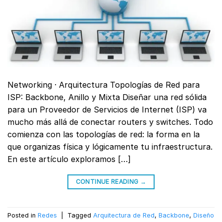
Networking · Arquitectura Topologías de Red para
ISP: Backbone, Anillo y Mixta Diseñar una red sólida
para un Proveedor de Servicios de Internet (ISP) va
mucho más allá de conectar routers y switches. Todo
comienza con las topologías de red: la forma en la
que organizas física y lógicamente tu infraestructura.
En este artículo exploramos […]
CONTINUE READING
→
Posted in
Redes
|
Tagged
Arquitectura de Red
,
Backbone
,
Diseño