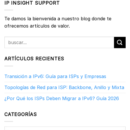
IP INSIGHT SUPPORT
Te damos la bienvenida a nuestro blog donde te
ofrecemos artículos de valor.
ARTÍCULOS RECIENTES
Transición a IPv6: Guía para ISPs y Empresas
Topologías de Red para ISP: Backbone, Anillo y Mixta
¿Por Qué los ISPs Deben Migrar a IPv6? Guía 2026
CATEGORÍAS
Categorías