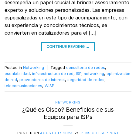
desempeña un papel crucial al brindar asesoramiento
experto y soluciones personalizadas. Las empresas
especializadas en este tipo de acompañamiento, con
su experiencia y conocimientos técnicos, se
convierten en catalizadores para el […]
CONTINUE READING
→
Posted in
Networking
|
Tagged
consultoría de redes
,
escalabilidad
,
infraestructura de red
,
ISP
,
networking
,
optimización
de red
,
proveedores de internet
,
seguridad de redes
,
telecomunicaciones
,
WISP
NETWORKING
¿Qué es Cisco? Beneficios de sus
Equipos para ISPs
POSTED ON
AGOSTO 17, 2023
BY
IP INSIGHT SUPPORT