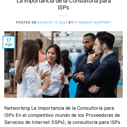
La Importancia de la Consultoría para
ISPs
POSTED ON
AGOSTO 17, 2023
BY
IP INSIGHT SUPPORT
17
Ago
Networking La Importancia de la Consultoría para
ISPs En el competitivo mundo de los Proveedores de
Servicios de Internet (ISPs), la consultoría para ISPs