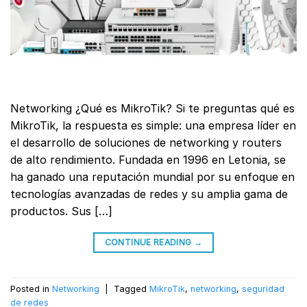
Networking ¿Qué es MikroTik? Si te preguntas qué es
MikroTik, la respuesta es simple: una empresa líder en
el desarrollo de soluciones de networking y routers
de alto rendimiento. Fundada en 1996 en Letonia, se
ha ganado una reputación mundial por su enfoque en
tecnologías avanzadas de redes y su amplia gama de
productos. Sus […]
CONTINUE READING
→
Posted in
Networking
|
Tagged
MikroTik
,
networking
,
seguridad
de redes