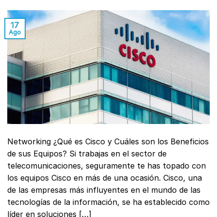
17
Ago
Networking ¿Qué es Cisco y Cuáles son los Beneficios
de sus Equipos? Si trabajas en el sector de
telecomunicaciones, seguramente te has topado con
los equipos Cisco en más de una ocasión. Cisco, una
de las empresas más influyentes en el mundo de las
tecnologías de la información, se ha establecido como
líder en soluciones […]