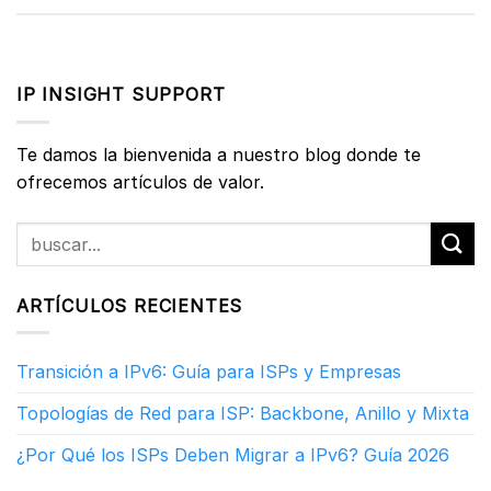
IP INSIGHT SUPPORT
Te damos la bienvenida a nuestro blog donde te
ofrecemos artículos de valor.
ARTÍCULOS RECIENTES
Transición a IPv6: Guía para ISPs y Empresas
Topologías de Red para ISP: Backbone, Anillo y Mixta
¿Por Qué los ISPs Deben Migrar a IPv6? Guía 2026