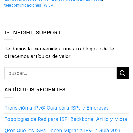
telecomunicaciones
,
WISP
IP INSIGHT SUPPORT
Te damos la bienvenida a nuestro blog donde te
ofrecemos artículos de valor.
ARTÍCULOS RECIENTES
Transición a IPv6: Guía para ISPs y Empresas
Topologías de Red para ISP: Backbone, Anillo y Mixta
¿Por Qué los ISPs Deben Migrar a IPv6? Guía 2026