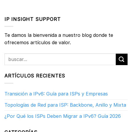
IP INSIGHT SUPPORT
Te damos la bienvenida a nuestro blog donde te
ofrecemos artículos de valor.
ARTÍCULOS RECIENTES
Transición a IPv6: Guía para ISPs y Empresas
Topologías de Red para ISP: Backbone, Anillo y Mixta
¿Por Qué los ISPs Deben Migrar a IPv6? Guía 2026