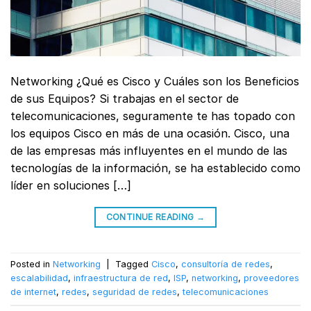
Networking ¿Qué es Cisco y Cuáles son los Beneficios
de sus Equipos? Si trabajas en el sector de
telecomunicaciones, seguramente te has topado con
los equipos Cisco en más de una ocasión. Cisco, una
de las empresas más influyentes en el mundo de las
tecnologías de la información, se ha establecido como
líder en soluciones […]
CONTINUE READING
→
Posted in
Networking
|
Tagged
Cisco
,
consultoría de redes
,
escalabilidad
,
infraestructura de red
,
ISP
,
networking
,
proveedores
de internet
,
redes
,
seguridad de redes
,
telecomunicaciones